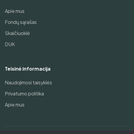
Apie mus
Fondų sąrašas
Skaičiuoklė
DUK
Teisinė informacija
Naudojimosi taisyklės
Privatumo politika
Apie mus