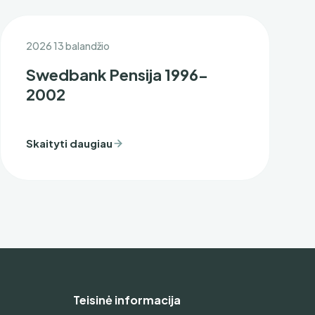
2026 13 balandžio
Swedbank Pensija 1996-
2002
Skaityti daugiau
Teisinė informacija