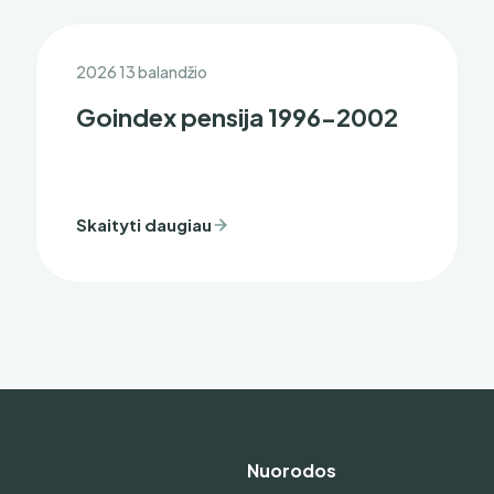
2026 13 balandžio
Goindex pensija 1996-2002
Skaityti daugiau
Nuorodos