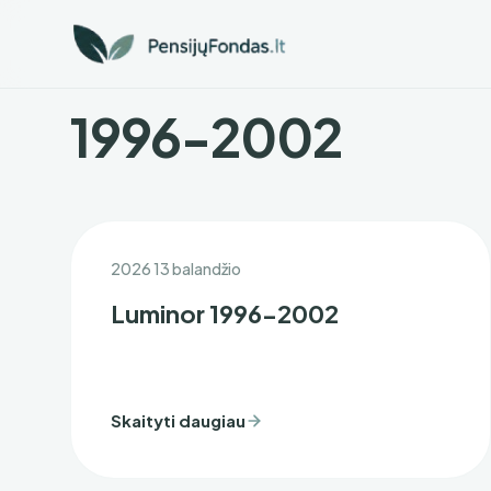
1996-2002
2026 13 balandžio
Luminor 1996-2002
Skaityti daugiau